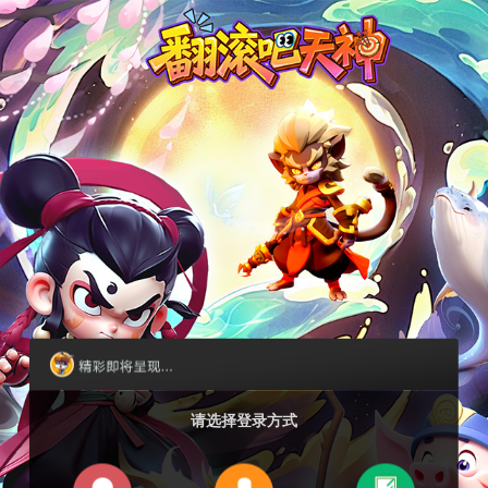
请选择登录方式