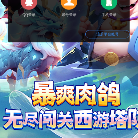
QQ登录
账号登录
手机登录
注册平台账号