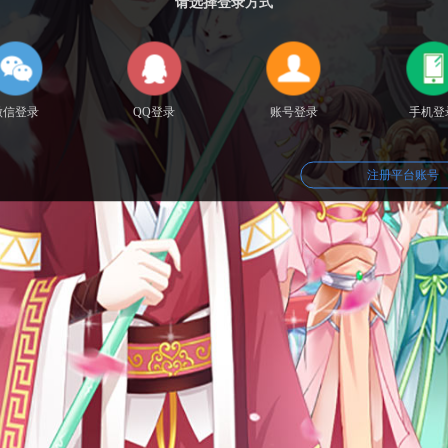
请选择登录方式
微信登录
QQ登录
账号登录
手机登
注册平台账号